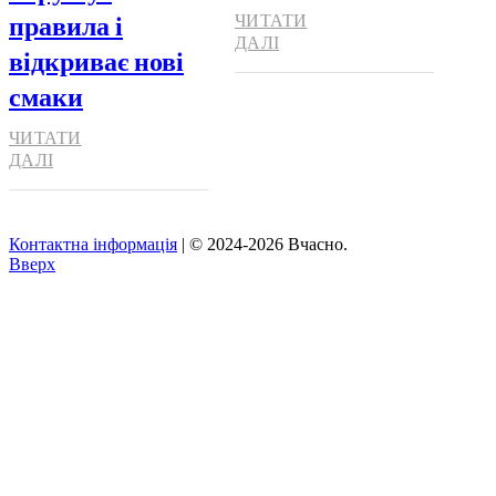
правила і
ЧИТАТИ
ДАЛІ
відкриває нові
смаки
ЧИТАТИ
ДАЛІ
Контактна інформація
| © 2024-2026 Вчасно.
Вверх