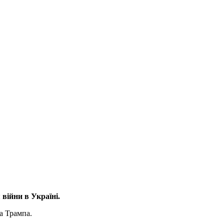
війни в Україні.
а Трампа.