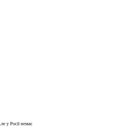
ле у Росії немає