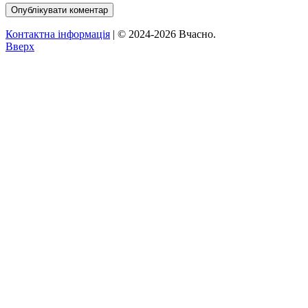
Контактна інформація
| © 2024-2026 Вчасно.
Вверх