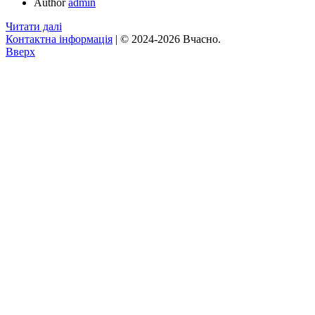
Author
admin
Читати далі
Контактна інформація
| © 2024-2026 Вчасно.
Вверх