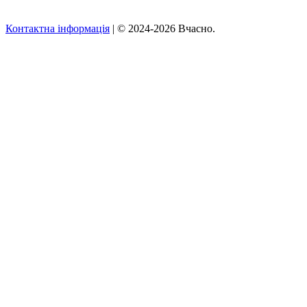
Контактна інформація
| © 2024-2026 Вчасно.
Вверх