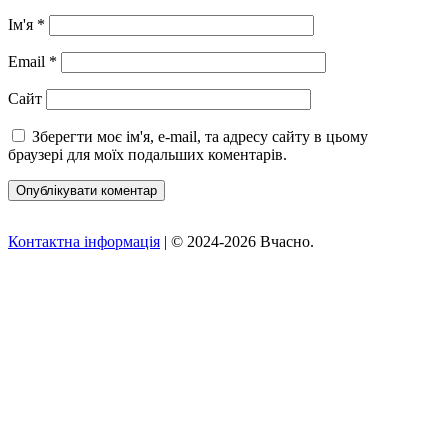
Ім'я
*
Email
*
Сайт
Зберегти моє ім'я, e-mail, та адресу сайту в цьому
браузері для моїх подальших коментарів.
Контактна інформація
| © 2024-2026 Вчасно.
Вверх