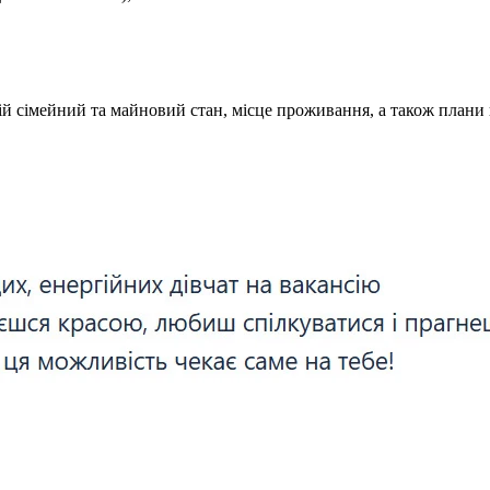
ній сімейний та майновий стан, місце проживання, а також план