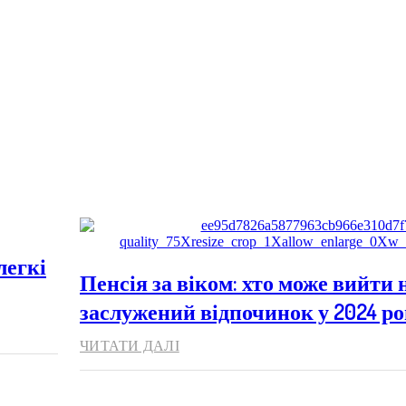
легкі
Пенсія за віком: хто може вийти 
заслужений відпочинок у 2024 ро
ЧИТАТИ ДАЛІ