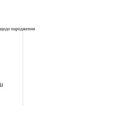
и щодо народження