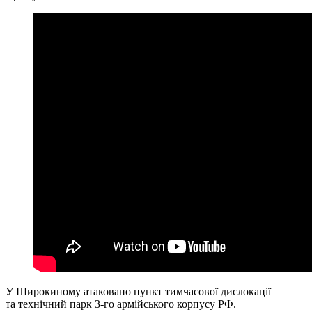
У Широкиному атаковано пункт тимчасової дислокації
та технічний парк 3-го армійського корпусу РФ.