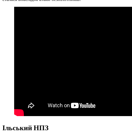
Ільський НПЗ