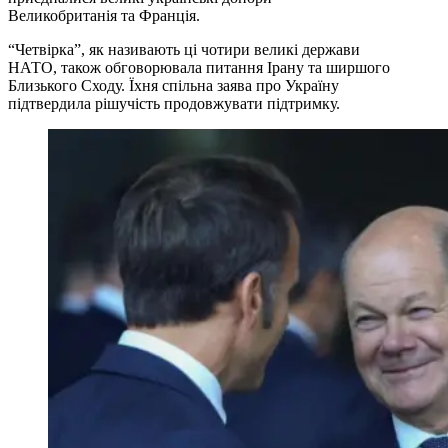
Великобританія та Франція.
“Четвірка”, як називають ці чотири великі держави
НАТО, також обговорювала питання Ірану та ширшого
Близького Сходу. Їхня спільна заява про Україну
підтвердила рішучість продовжувати підтримку.