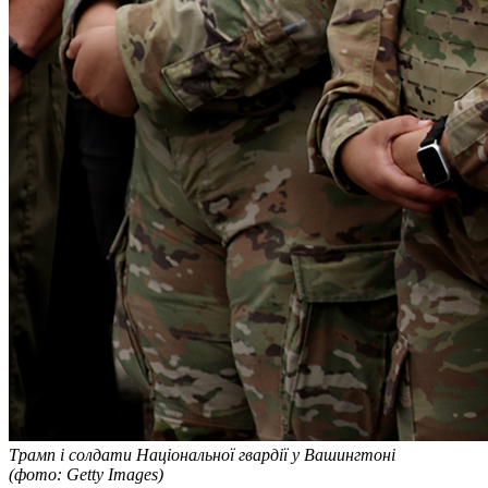
Трамп і солдати Національної гвардії у Вашингтоні
(фото: Getty Images)