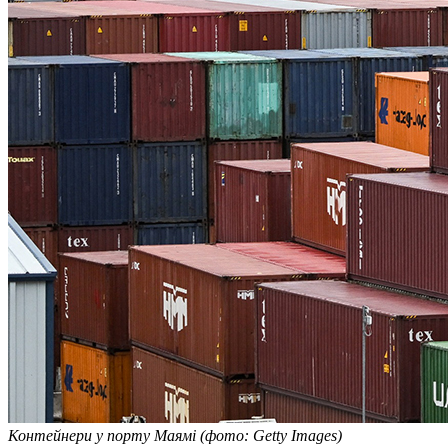
Контейнери у порту Маямі (фото: Getty Images)