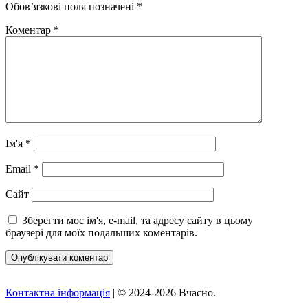
Обов’язкові поля позначені
*
Коментар
*
Ім'я
*
Email
*
Сайт
Зберегти моє ім'я, e-mail, та адресу сайту в цьому
браузері для моїх подальших коментарів.
Контактна інформація
| © 2024-2026 Вчасно.
Вверх