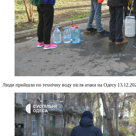
Люди прийшли по технічну воду після атаки на Одесу 13.12.20