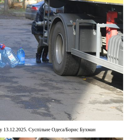
у 13.12.2025. Суспільне Одеса/Борис Бухман