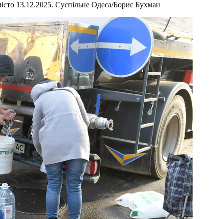
 місто 13.12.2025. Суспільне Одеса/Борис Бухман