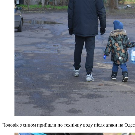
Чоловік з сином прийшли по технічну воду після атаки на Одес