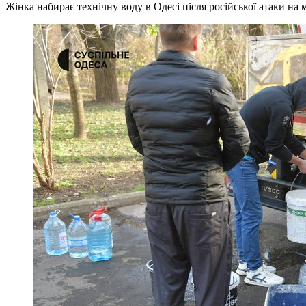
Жінка набирає технічну воду в Одесі після російської атаки на