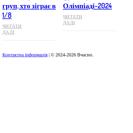
груп, хто зіграє в
Олімпіаді-2024
1/8
ЧИТАТИ
ДАЛІ
ЧИТАТИ
ДАЛІ
Контактна інформація
| © 2024-2026 Вчасно.
Вверх