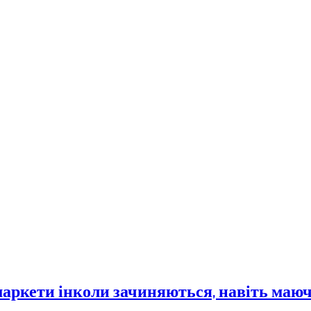
маркети інколи зачиняються, навіть маю