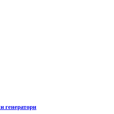
чи генератори