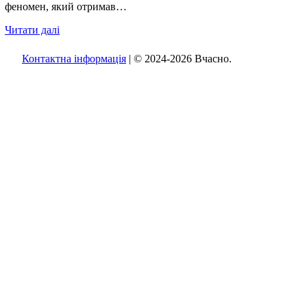
феномен, який отримав…
Читати далі
Контактна інформація
| © 2024-2026 Вчасно.
Вверх