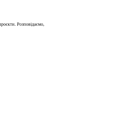
проєкти. Розповідаємо,