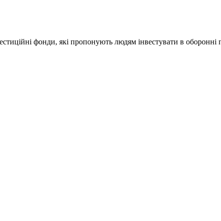
нвестиційні фонди, які пропонують людям інвестувати в оборонні 