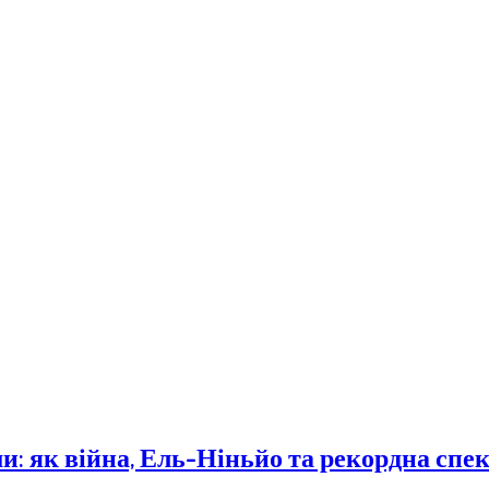
: як війна, Ель-Ніньйо та рекордна спе