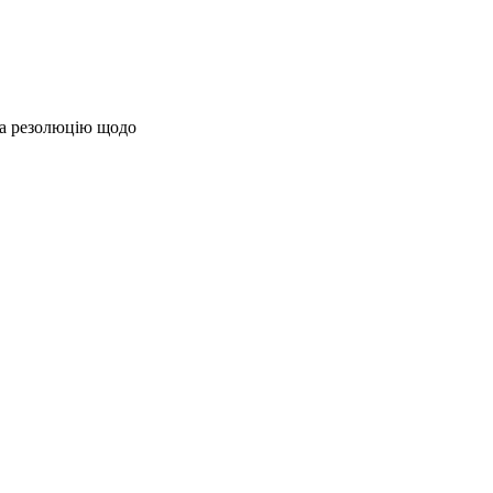
ла резолюцію щодо