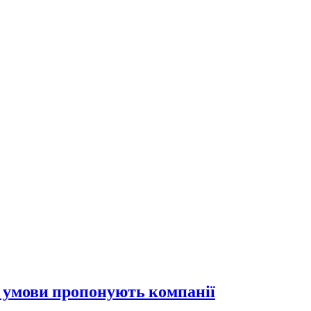
кі умови пропонують компанії