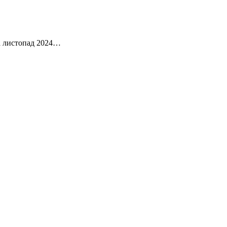
На листопад 2024…