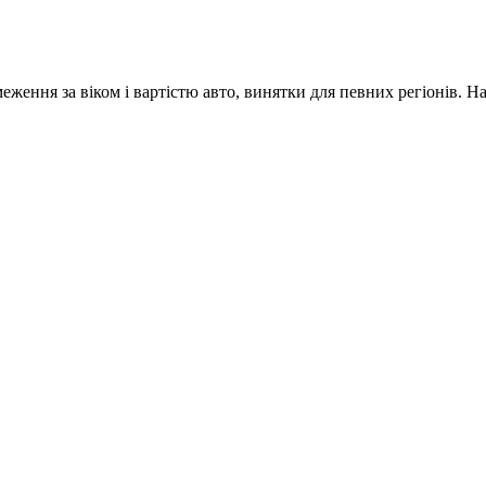
меження за віком і вартістю авто, винятки для певних регіонів. 