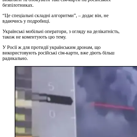
безпілотниках.
“Це спеціальні складні алгоритми”, – додає він, не
вдаючись у подробиці.
Українські мобільні оператори, з огляду на делікатність,
також не коментують цю тему.
У Росії ж для протидії українським дронам, що
використовують російські сім-карти, вже діють більш
радикально.