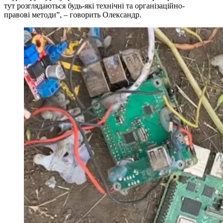
тут розглядаються будь-які технічні та організаційно-
правові методи”, – говорить Олександр.