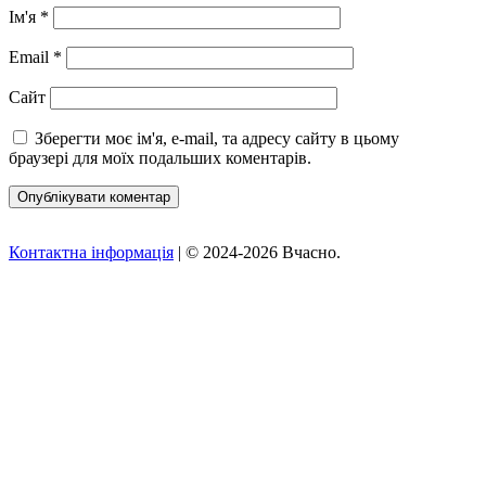
Ім'я
*
Email
*
Сайт
Зберегти моє ім'я, e-mail, та адресу сайту в цьому
браузері для моїх подальших коментарів.
Контактна інформація
| © 2024-2026 Вчасно.
Вверх