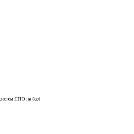
 систем ППО на базі