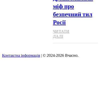
міф про
безпечний тил
Росії
ЧИТАТИ
ДАЛІ
Контактна інформація
| © 2024-2026 Вчасно.
Вверх