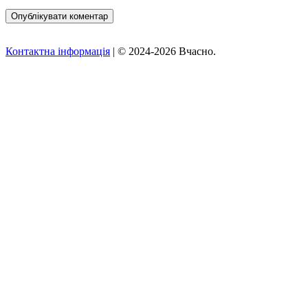
Контактна інформація
| © 2024-2026 Вчасно.
Вверх