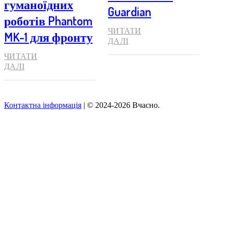
гуманоїдних
Guardian
роботів Phantom
ЧИТАТИ
MK-1 для фронту
ДАЛІ
ЧИТАТИ
ДАЛІ
Контактна інформація
| © 2024-2026 Вчасно.
Вверх