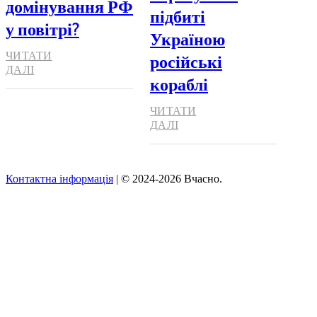
домінування РФ
підбиті
у повітрі?
Україною
ЧИТАТИ
російські
ДАЛІ
кораблі
ЧИТАТИ
ДАЛІ
Контактна інформація
| © 2024-2026 Вчасно.
Вверх