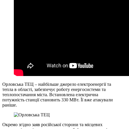
Орловська ТЕЦ – найбільше джерело електроенергії та
тепла в області, забезпечує роботу енергосистеми та
теплопостачання міста. Встановлена електрична
потужність станції становить 330 МВт. Її вже атакували
раніше.
Окремо згідно заяв російської сторони та місцевих