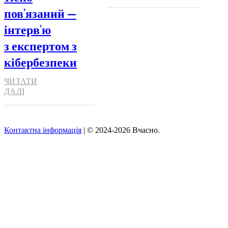
пов’язаний —
інтерв’ю
з експертом з
кібербезпеки
ЧИТАТИ
ДАЛІ
Контактна інформація
| © 2024-2026 Вчасно.
Вверх