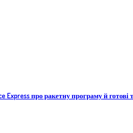
e Express про ракетну програму й готові 