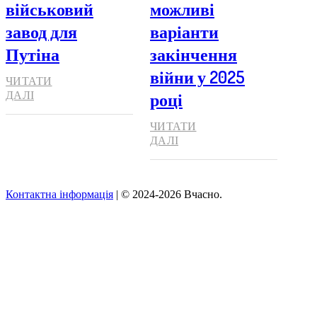
військовий
можливі
завод для
варіанти
Путіна
закінчення
війни у 2025
ЧИТАТИ
році
ДАЛІ
ЧИТАТИ
ДАЛІ
Контактна інформація
| © 2024-2026 Вчасно.
Вверх