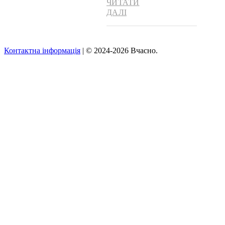
ЧИТАТИ
ДАЛІ
Контактна інформація
| © 2024-2026 Вчасно.
Вверх