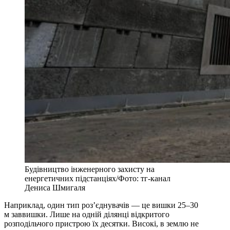
Будівництво інженерного захисту на
енергетичних підстанціях/Фото: тг-канал
Дениса Шмигаля
Наприклад, один тип роз’єднувачів — це вишки 25–30
м заввишки. Лише на одній ділянці відкритого
розподільчого пристрою їх десятки. Високі, в землю не