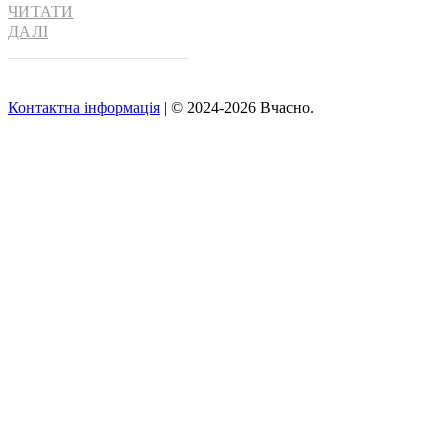
ЧИТАТИ
ДАЛІ
Контактна інформація
| © 2024-2026 Вчасно.
Вверх