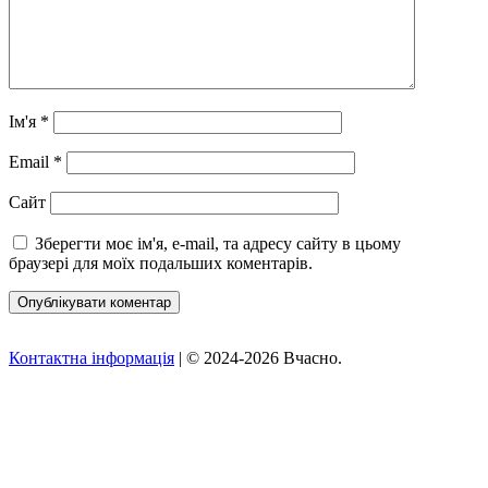
Ім'я
*
Email
*
Сайт
Зберегти моє ім'я, e-mail, та адресу сайту в цьому
браузері для моїх подальших коментарів.
Контактна інформація
| © 2024-2026 Вчасно.
Вверх