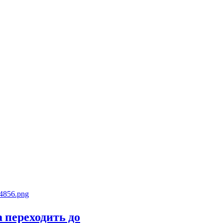
на переходить до